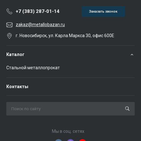
+7 (383) 287-01-14
Заказать звонок
zakaz@metallobazan.ru
г. Новосибирск, ул. Карла Маркса 30, офис 600Е
Каталог
Стальной металлопрокат
Контакты
Мы в соц. сетях