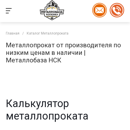
Главная
/
Каталог Металлопроката
Металлопрокат от производителя по
низким ценам в наличии |
Металлобаза НСК
Калькулятор
металлопроката