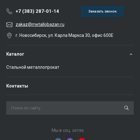
+7 (383) 287-01-14
Заказать звонок
zakaz@metallobazan.ru
г. Новосибирск, ул. Карла Маркса 30, офис 600Е
Каталог
Стальной металлопрокат
Контакты
Мы в соц. сетях