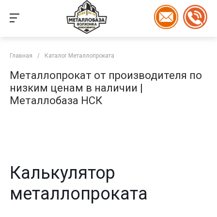
Главная
/
Каталог Металлопроката
Металлопрокат от производителя по
низким ценам в наличии |
Металлобаза НСК
Калькулятор
металлопроката