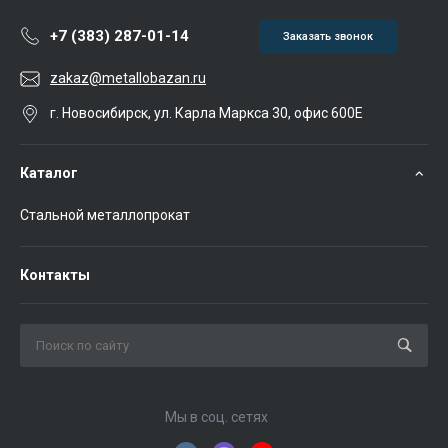
+7 (383) 287-01-14
Заказать звонок
zakaz@metallobazan.ru
г. Новосибирск, ул. Карла Маркса 30, офис 600Е
Каталог
Стальной металлопрокат
Контакты
Мы в соц. сетях