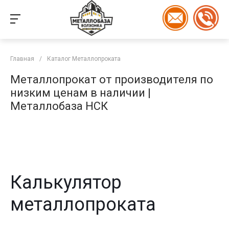
Главная
/
Каталог Металлопроката
Металлопрокат от производителя по
низким ценам в наличии |
Металлобаза НСК
Калькулятор
металлопроката