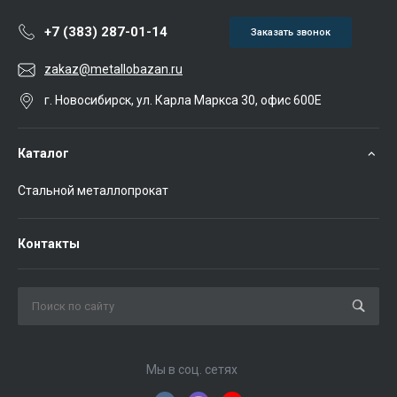
+7 (383) 287-01-14
Заказать звонок
zakaz@metallobazan.ru
г. Новосибирск, ул. Карла Маркса 30, офис 600Е
Каталог
Стальной металлопрокат
Контакты
Мы в соц. сетях