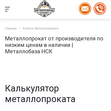
Главная
/
Каталог Металлопроката
Металлопрокат от производителя по
низким ценам в наличии |
Металлобаза НСК
Калькулятор
металлопроката