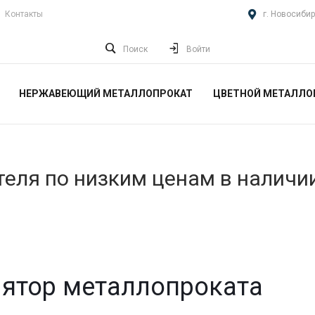
Контакты
г. Новосибир
Поиск
Войти
НЕРЖАВЕЮЩИЙ МЕТАЛЛОПРОКАТ
ЦВЕТНОЙ МЕТАЛЛО
еля по низким ценам в наличи
ятор металлопроката