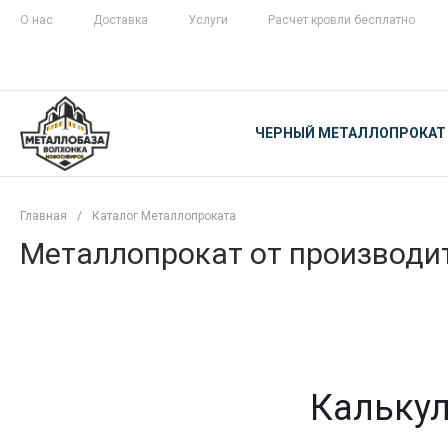
О нас
Доставка
Услуги
Расчет кровли бесплатно
ЖЕЛЕЗНАЯ
ЧЕСТНОСТЬ
ЧЕРНЫЙ МЕТАЛЛОПРОКАТ
С ДОСТАВКОЙ
Главная
/
Каталог Металлопроката
Металлопрокат от производит
Калькул