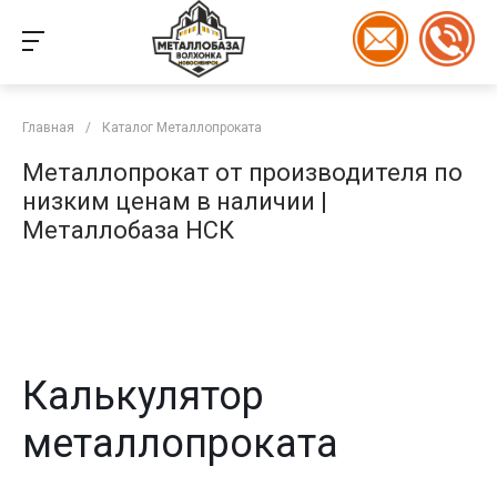
Главная
/
Каталог Металлопроката
Металлопрокат от производителя по
низким ценам в наличии |
Металлобаза НСК
Калькулятор
металлопроката