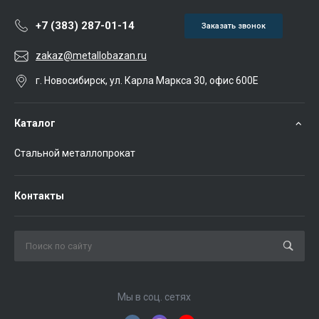
+7 (383) 287-01-14
Заказать звонок
zakaz@metallobazan.ru
г. Новосибирск, ул. Карла Маркса 30, офис 600Е
Каталог
Стальной металлопрокат
Контакты
Мы в соц. сетях