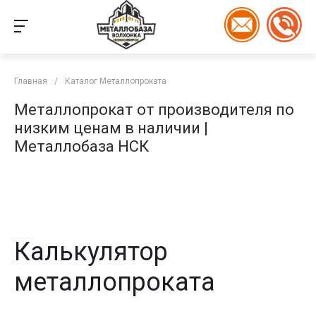
Главная
/
Каталог Металлопроката
Металлопрокат от производителя по
низким ценам в наличии |
Металлобаза НСК
Калькулятор
металлопроката