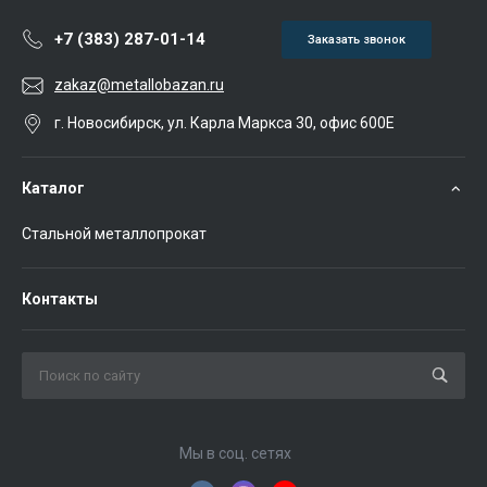
+7 (383) 287-01-14
Заказать звонок
zakaz@metallobazan.ru
г. Новосибирск, ул. Карла Маркса 30, офис 600Е
Каталог
Стальной металлопрокат
Контакты
Мы в соц. сетях