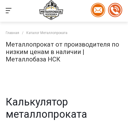
Главная
/
Каталог Металлопроката
Металлопрокат от производителя по
низким ценам в наличии |
Металлобаза НСК
Калькулятор
металлопроката