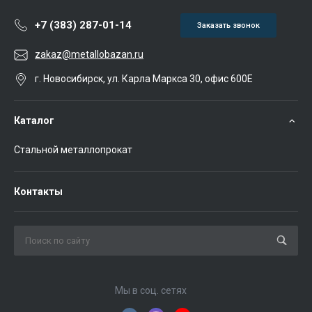
+7 (383) 287-01-14
Заказать звонок
zakaz@metallobazan.ru
г. Новосибирск, ул. Карла Маркса 30, офис 600Е
Каталог
Стальной металлопрокат
Контакты
Мы в соц. сетях