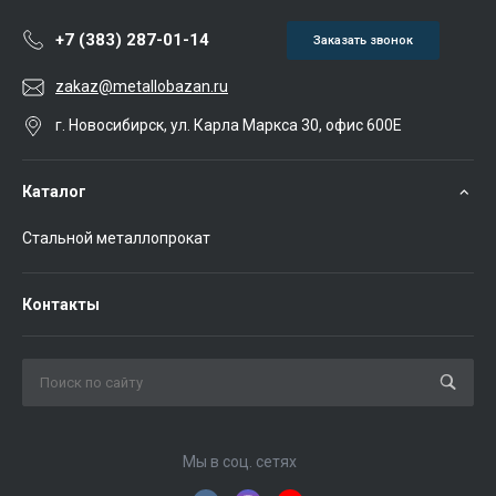
+7 (383) 287-01-14
Заказать звонок
zakaz@metallobazan.ru
г. Новосибирск, ул. Карла Маркса 30, офис 600Е
Каталог
Стальной металлопрокат
Контакты
Мы в соц. сетях