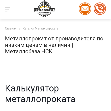
Главная
/
Каталог Металлопроката
Металлопрокат от производителя по
низким ценам в наличии |
Металлобаза НСК
Калькулятор
металлопроката