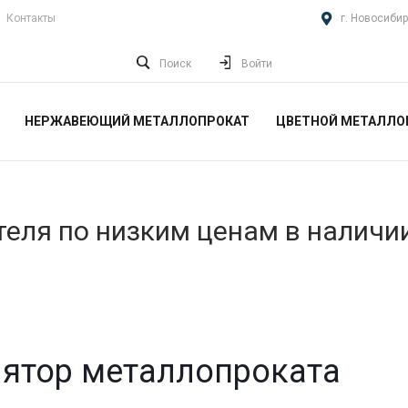
Контакты
г. Новосибир
Поиск
Войти
НЕРЖАВЕЮЩИЙ МЕТАЛЛОПРОКАТ
ЦВЕТНОЙ МЕТАЛЛО
еля по низким ценам в наличи
ятор металлопроката