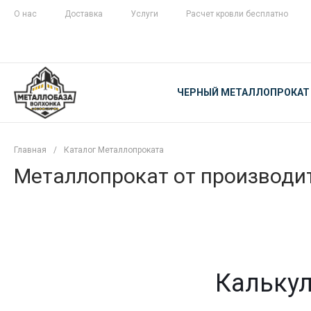
О нас
Доставка
Услуги
Расчет кровли бесплатно
ЖЕЛЕЗНАЯ
ЧЕСТНОСТЬ
ЧЕРНЫЙ МЕТАЛЛОПРОКАТ
С ДОСТАВКОЙ
Главная
/
Каталог Металлопроката
Металлопрокат от производит
Калькул