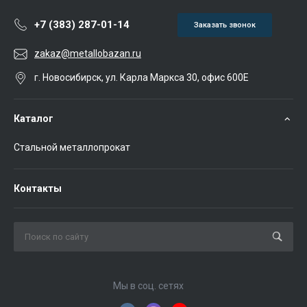
+7 (383) 287-01-14
Заказать звонок
zakaz@metallobazan.ru
г. Новосибирск, ул. Карла Маркса 30, офис 600Е
Каталог
Стальной металлопрокат
Контакты
Мы в соц. сетях