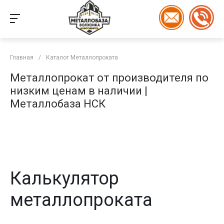
Главная
/
Каталог Металлопроката
Металлопрокат от производителя по
низким ценам в наличии |
Металлобаза НСК
Калькулятор
металлопроката