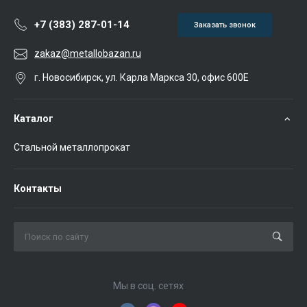
+7 (383) 287-01-14
Заказать звонок
zakaz@metallobazan.ru
г. Новосибирск, ул. Карла Маркса 30, офис 600Е
Каталог
Стальной металлопрокат
Контакты
Мы в соц. сетях