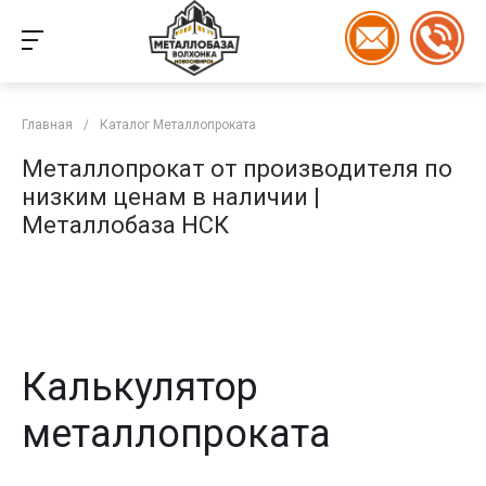
Главная
/
Каталог Металлопроката
Металлопрокат от производителя по
низким ценам в наличии |
Металлобаза НСК
Калькулятор
металлопроката