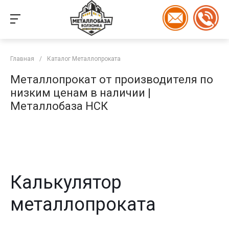
Главная
/
Каталог Металлопроката
Металлопрокат от производителя по
низким ценам в наличии |
Металлобаза НСК
Калькулятор
металлопроката