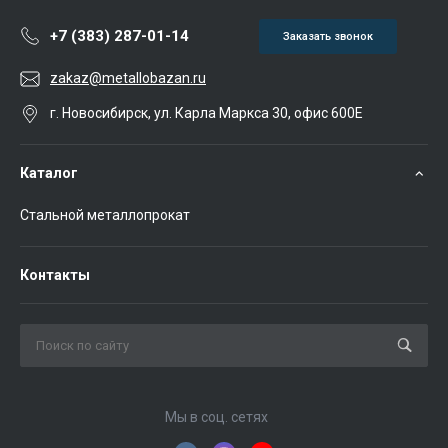
+7 (383) 287-01-14
Заказать звонок
zakaz@metallobazan.ru
г. Новосибирск, ул. Карла Маркса 30, офис 600Е
Каталог
Стальной металлопрокат
Контакты
Мы в соц. сетях