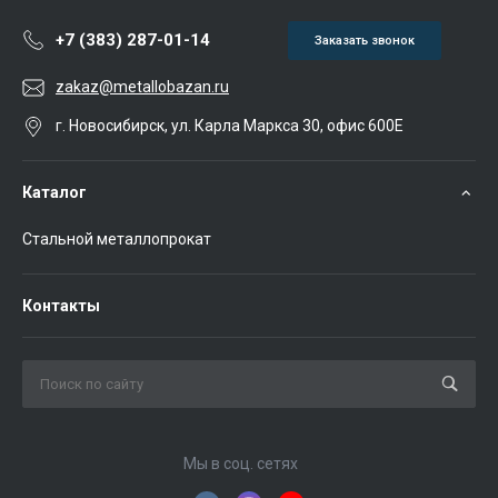
+7 (383) 287-01-14
Заказать звонок
zakaz@metallobazan.ru
г. Новосибирск, ул. Карла Маркса 30, офис 600Е
Каталог
Стальной металлопрокат
Контакты
Мы в соц. сетях