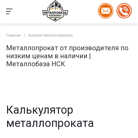
Главная
/
Каталог Металлопроката
Металлопрокат от производителя по
низким ценам в наличии |
Металлобаза НСК
Калькулятор
металлопроката