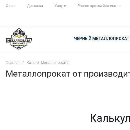
О нас
Доставка
Услуги
Расчет кровли бесплатно
ЖЕЛЕЗНАЯ
ЧЕСТНОСТЬ
ЧЕРНЫЙ МЕТАЛЛОПРОКАТ
С ДОСТАВКОЙ
Главная
/
Каталог Металлопроката
Металлопрокат от производит
Калькул