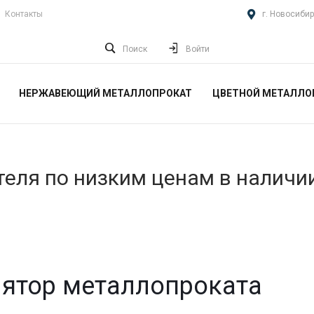
Контакты
г. Новосибир
Поиск
Войти
НЕРЖАВЕЮЩИЙ МЕТАЛЛОПРОКАТ
ЦВЕТНОЙ МЕТАЛЛО
еля по низким ценам в наличи
ятор металлопроката