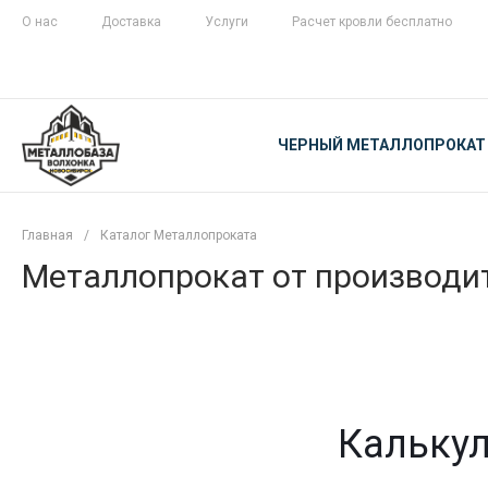
О нас
Доставка
Услуги
Расчет кровли бесплатно
ЖЕЛЕЗНАЯ
ЧЕСТНОСТЬ
ЧЕРНЫЙ МЕТАЛЛОПРОКАТ
С ДОСТАВКОЙ
Главная
/
Каталог Металлопроката
Металлопрокат от производит
Калькул