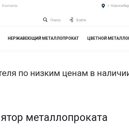
Контакты
г. Новосибир
Поиск
Войти
НЕРЖАВЕЮЩИЙ МЕТАЛЛОПРОКАТ
ЦВЕТНОЙ МЕТАЛЛО
еля по низким ценам в наличи
ятор металлопроката