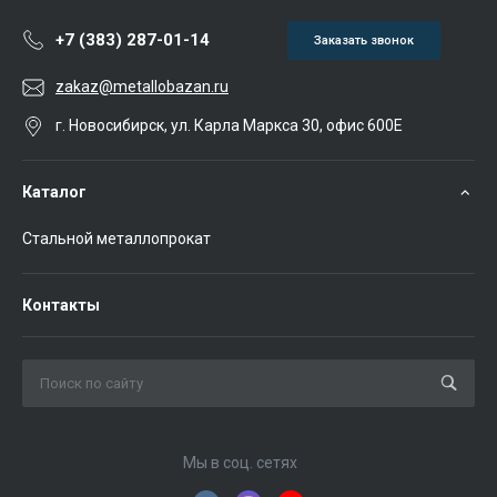
+7 (383) 287-01-14
Заказать звонок
zakaz@metallobazan.ru
г. Новосибирск, ул. Карла Маркса 30, офис 600Е
Каталог
Стальной металлопрокат
Контакты
Мы в соц. сетях