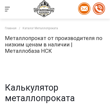
Главная
/
Каталог Металлопроката
Металлопрокат от производителя по
низким ценам в наличии |
Металлобаза НСК
Калькулятор
металлопроката