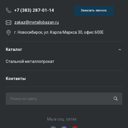
+7 (383) 287-01-14
Заказать звонок
zakaz@metallobazan.ru
г. Новосибирск, ул. Карла Маркса 30, офис 600Е
Каталог
Стальной металлопрокат
Контакты
Мы в соц. сетях