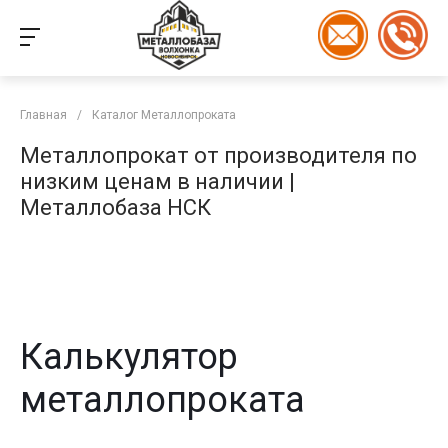
Главная
/
Каталог Металлопроката
Металлопрокат от производителя по
низким ценам в наличии |
Металлобаза НСК
Калькулятор
металлопроката