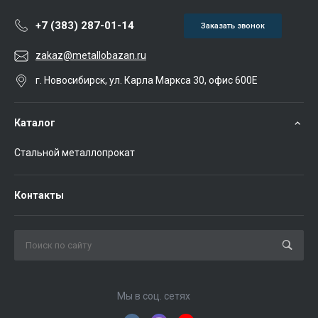
+7 (383) 287-01-14
Заказать звонок
zakaz@metallobazan.ru
г. Новосибирск, ул. Карла Маркса 30, офис 600Е
Каталог
Стальной металлопрокат
Контакты
Мы в соц. сетях