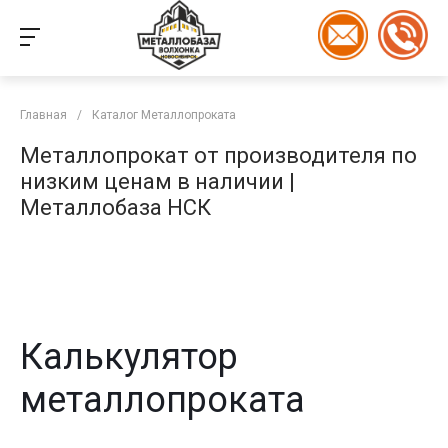
Главная
/
Каталог Металлопроката
Металлопрокат от производителя по
низким ценам в наличии |
Металлобаза НСК
Калькулятор
металлопроката