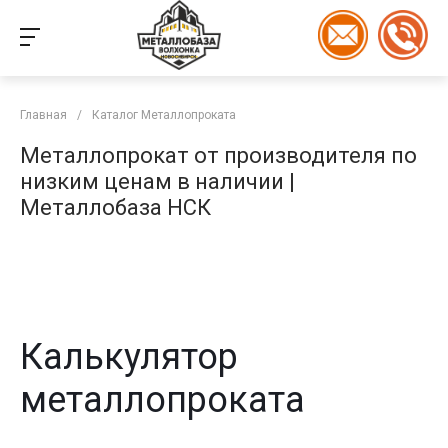
Главная
/
Каталог Металлопроката
Металлопрокат от производителя по
низким ценам в наличии |
Металлобаза НСК
Калькулятор
металлопроката