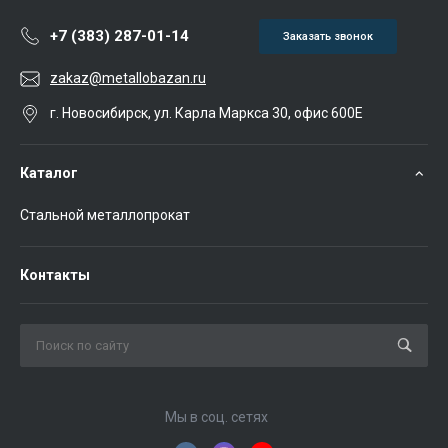
+7 (383) 287-01-14
Заказать звонок
zakaz@metallobazan.ru
г. Новосибирск, ул. Карла Маркса 30, офис 600Е
Каталог
Стальной металлопрокат
Контакты
Мы в соц. сетях