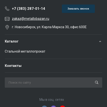
+7 (383) 287-01-14
Заказать звонок
zakaz@metallobazan.ru
г. Новосибирск, ул. Карла Маркса 30, офис 600Е
Каталог
Стальной металлопрокат
Контакты
Мы в соц. сетях