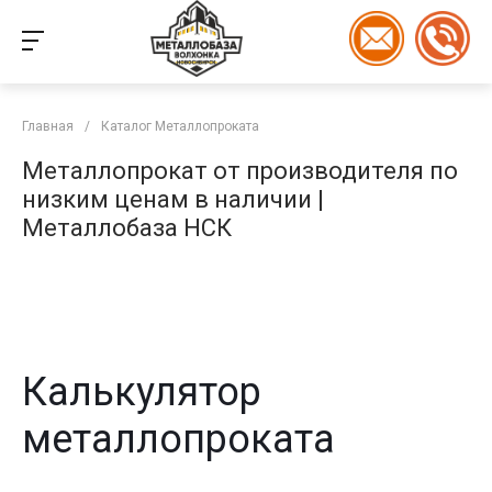
Главная
/
Каталог Металлопроката
Металлопрокат от производителя по
низким ценам в наличии |
Металлобаза НСК
Калькулятор
металлопроката