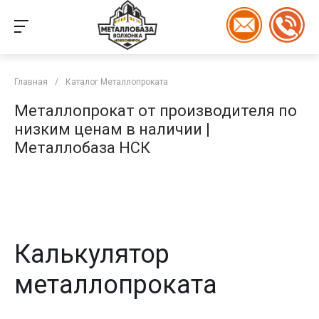
Главная
/
Каталог Металлопроката
Металлопрокат от производителя по
низким ценам в наличии |
Металлобаза НСК
Калькулятор
металлопроката