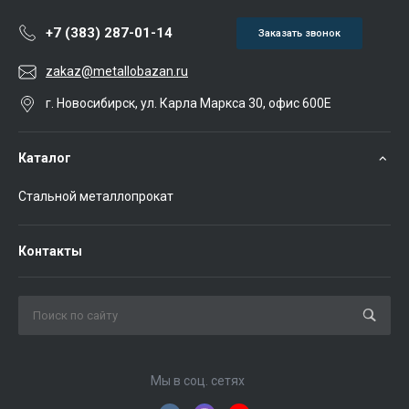
+7 (383) 287-01-14
Заказать звонок
zakaz@metallobazan.ru
г. Новосибирск, ул. Карла Маркса 30, офис 600Е
Каталог
Стальной металлопрокат
Контакты
Мы в соц. сетях