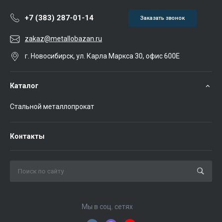
+7 (383) 287-01-14
Заказать звонок
zakaz@metallobazan.ru
г. Новосибирск, ул. Карла Маркса 30, офис 600Е
Каталог
Стальной металлопрокат
Контакты
Мы в соц. сетях