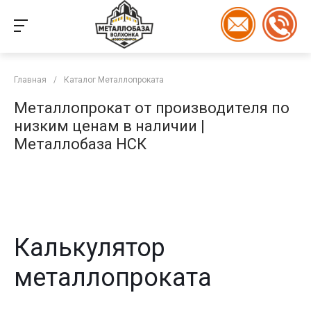
Главная
/
Каталог Металлопроката
Металлопрокат от производителя по
низким ценам в наличии |
Металлобаза НСК
Калькулятор
металлопроката