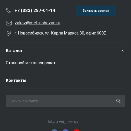
+7 (383) 287-01-14
Заказать звонок
zakaz@metallobazan.ru
г. Новосибирск, ул. Карла Маркса 30, офис 600Е
Каталог
Стальной металлопрокат
Контакты
Мы в соц. сетях