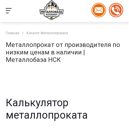
Главная
/
Каталог Металлопроката
Металлопрокат от производителя по
низким ценам в наличии |
Металлобаза НСК
Калькулятор
металлопроката