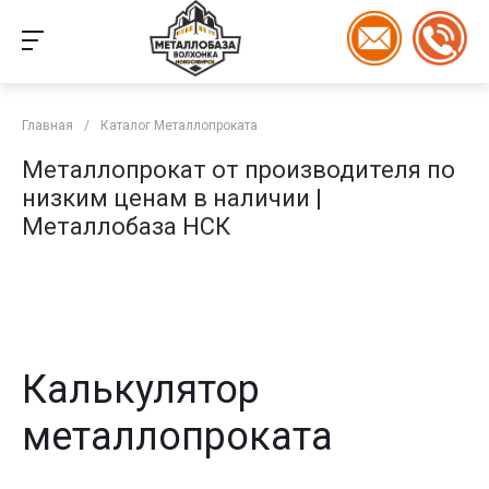
Главная
/
Каталог Металлопроката
Металлопрокат от производителя по
низким ценам в наличии |
Металлобаза НСК
Калькулятор
металлопроката