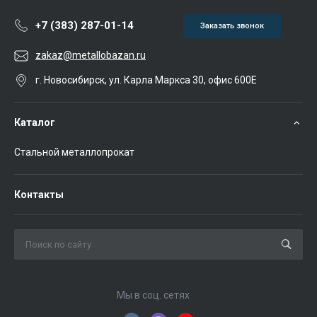
+7 (383) 287-01-14
Заказать звонок
zakaz@metallobazan.ru
г. Новосибирск, ул. Карла Маркса 30, офис 600Е
Каталог
Стальной металлопрокат
Контакты
Мы в соц. сетях