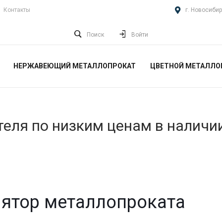
Контакты
г. Новосибир
Поиск
Войти
НЕРЖАВЕЮЩИЙ МЕТАЛЛОПРОКАТ
ЦВЕТНОЙ МЕТАЛЛО
еля по низким ценам в наличи
ятор металлопроката