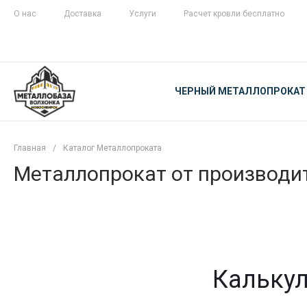
О нас
Доставка
Услуги
Расчет кровли бесплатно
ЖЕЛЕЗНАЯ
ЧЕСТНОСТЬ
ЧЕРНЫЙ МЕТАЛЛОПРОКАТ
С ДОСТАВКОЙ
Главная
/
Каталог Металлопроката
Металлопрокат от производит
Калькул