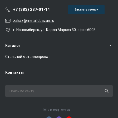
+7 (383) 287-01-14
Заказать звонок
zakaz@metallobazan.ru
г. Новосибирск, ул. Карла Маркса 30, офис 600Е
Каталог
Стальной металлопрокат
Контакты
Мы в соц. сетях