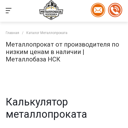
Главная
/
Каталог Металлопроката
Металлопрокат от производителя по
низким ценам в наличии |
Металлобаза НСК
Калькулятор
металлопроката