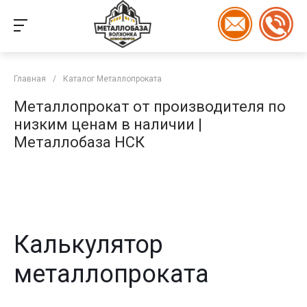
Главная
/
Каталог Металлопроката
Металлопрокат от производителя по
низким ценам в наличии |
Металлобаза НСК
Калькулятор
металлопроката