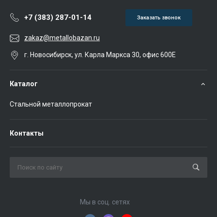
+7 (383) 287-01-14
Заказать звонок
zakaz@metallobazan.ru
г. Новосибирск, ул. Карла Маркса 30, офис 600Е
Каталог
Стальной металлопрокат
Контакты
Мы в соц. сетях