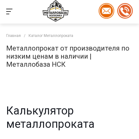
Главная
/
Каталог Металлопроката
Металлопрокат от производителя по
низким ценам в наличии |
Металлобаза НСК
Калькулятор
металлопроката