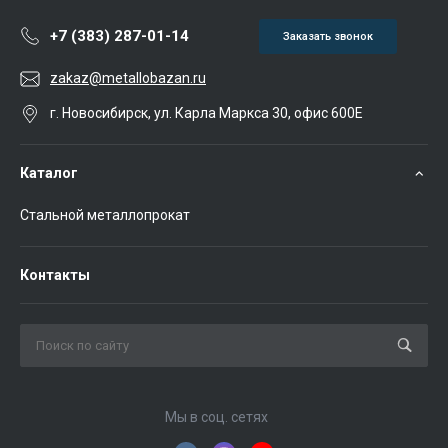
+7 (383) 287-01-14
Заказать звонок
zakaz@metallobazan.ru
г. Новосибирск, ул. Карла Маркса 30, офис 600Е
Каталог
Стальной металлопрокат
Контакты
Мы в соц. сетях