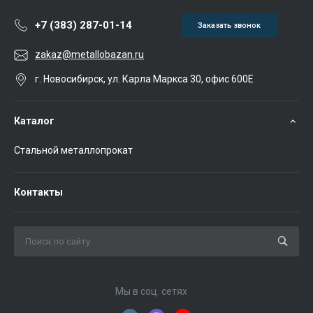
+7 (383) 287-01-14
Заказать звонок
zakaz@metallobazan.ru
г. Новосибирск, ул. Карла Маркса 30, офис 600Е
Каталог
Стальной металлопрокат
Контакты
Мы в соц. сетях