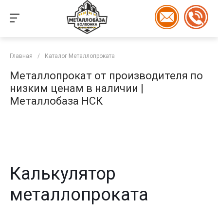
Главная
/
Каталог Металлопроката
Металлопрокат от производителя по
низким ценам в наличии |
Металлобаза НСК
Калькулятор
металлопроката