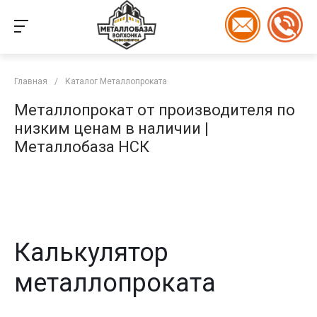
Главная
/
Каталог Металлопроката
Металлопрокат от производителя по
низким ценам в наличии |
Металлобаза НСК
Калькулятор
металлопроката