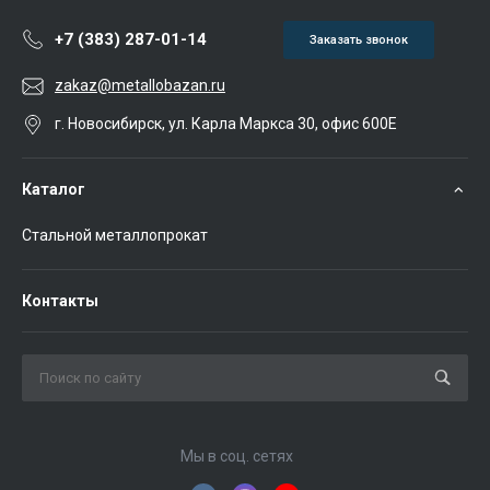
+7 (383) 287-01-14
Заказать звонок
zakaz@metallobazan.ru
г. Новосибирск, ул. Карла Маркса 30, офис 600Е
Каталог
Стальной металлопрокат
Контакты
Мы в соц. сетях