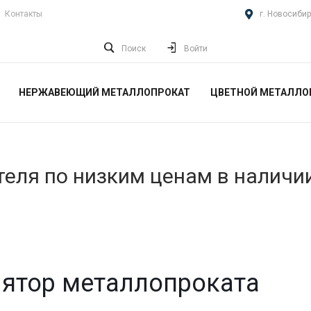
Контакты
г. Новосибир
Поиск
Войти
НЕРЖАВЕЮЩИЙ МЕТАЛЛОПРОКАТ
ЦВЕТНОЙ МЕТАЛЛО
еля по низким ценам в наличи
ятор металлопроката