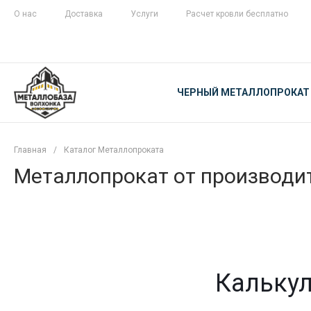
О нас
Доставка
Услуги
Расчет кровли бесплатно
ЖЕЛЕЗНАЯ
ЧЕСТНОСТЬ
ЧЕРНЫЙ МЕТАЛЛОПРОКАТ
С ДОСТАВКОЙ
Главная
/
Каталог Металлопроката
Металлопрокат от производит
Калькул