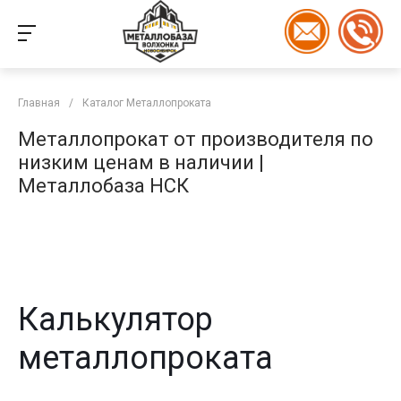
Главная
/
Каталог Металлопроката
Металлопрокат от производителя по
низким ценам в наличии |
Металлобаза НСК
Калькулятор
металлопроката