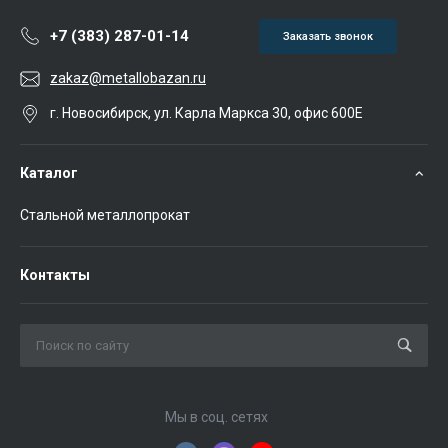
+7 (383) 287-01-14
Заказать звонок
zakaz@metallobazan.ru
г. Новосибирск, ул. Карла Маркса 30, офис 600Е
Каталог
Стальной металлопрокат
Контакты
Мы в соц. сетях