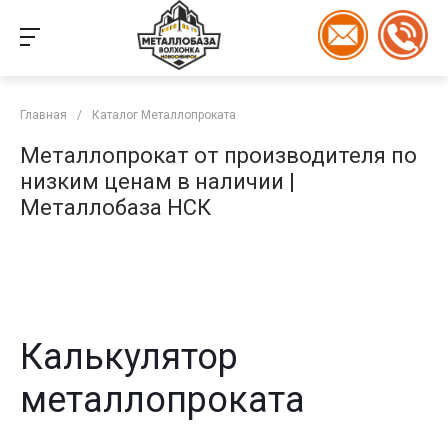
Главная
/
Каталог Металлопроката
Металлопрокат от производителя по
низким ценам в наличии |
Металлобаза НСК
Калькулятор
металлопроката