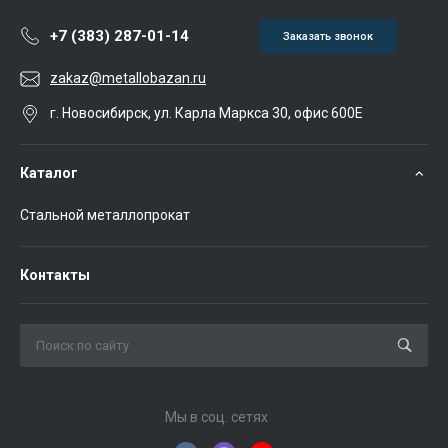
+7 (383) 287-01-14
Заказать звонок
zakaz@metallobazan.ru
г. Новосибирск, ул. Карла Маркса 30, офис 600Е
Каталог
Стальной металлопрокат
Контакты
Мы в соц. сетях