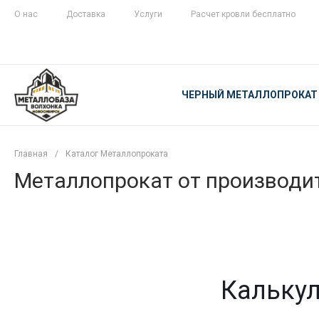
О нас
Доставка
Услуги
Расчет кровли бесплатно
ЖЕЛЕЗНАЯ
ЧЕСТНОСТЬ
ЧЕРНЫЙ МЕТАЛЛОПРОКАТ
С ДОСТАВКОЙ
Главная
/
Каталог Металлопроката
Металлопрокат от производит
Калькул