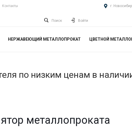
Контакты
г. Новосибир
Поиск
Войти
НЕРЖАВЕЮЩИЙ МЕТАЛЛОПРОКАТ
ЦВЕТНОЙ МЕТАЛЛО
еля по низким ценам в наличи
ятор металлопроката