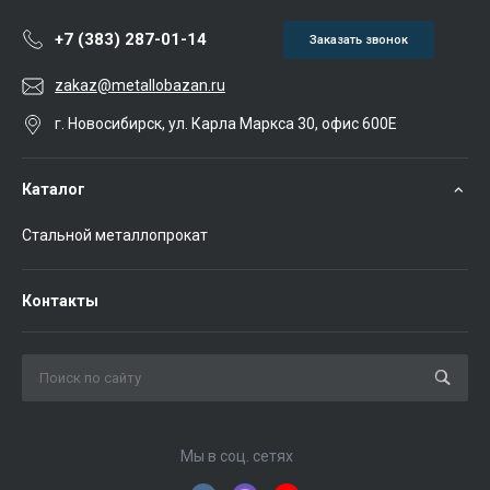
+7 (383) 287-01-14
Заказать звонок
zakaz@metallobazan.ru
г. Новосибирск, ул. Карла Маркса 30, офис 600Е
Каталог
Стальной металлопрокат
Контакты
Мы в соц. сетях