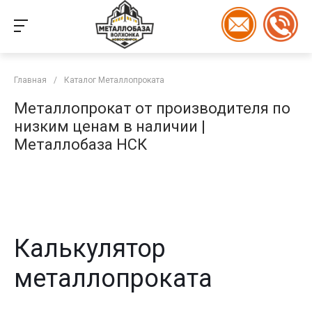
Главная
/
Каталог Металлопроката
Металлопрокат от производителя по
низким ценам в наличии |
Металлобаза НСК
Калькулятор
металлопроката