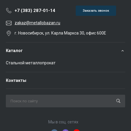
+7 (383) 287-01-14
Заказать звонок
zakaz@metallobazan.ru
г. Новосибирск, ул. Карла Маркса 30, офис 600Е
Каталог
Стальной металлопрокат
Контакты
Мы в соц. сетях