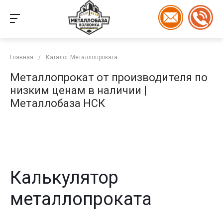
Главная
/
Каталог Металлопроката
Металлопрокат от производителя по
низким ценам в наличии |
Металлобаза НСК
Калькулятор
металлопроката