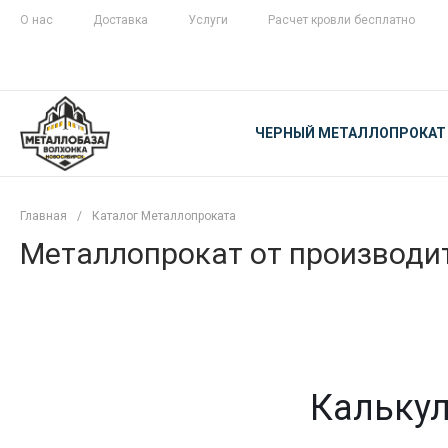
О нас
Доставка
Услуги
Расчет кровли бесплатно
ЖЕЛЕЗНАЯ
ЧЕСТНОСТЬ
ЧЕРНЫЙ МЕТАЛЛОПРОКАТ
С ДОСТАВКОЙ
Главная
/
Каталог Металлопроката
Металлопрокат от производит
Калькул