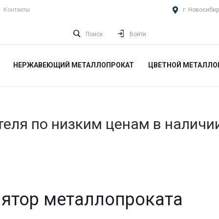
Контакты
г. Новосибир
Поиск
Войти
НЕРЖАВЕЮЩИЙ МЕТАЛЛОПРОКАТ
ЦВЕТНОЙ МЕТАЛЛО
еля по низким ценам в наличи
ятор металлопроката