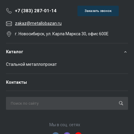
+7 (383) 287-01-14
Заказать звонок
zakaz@metallobazan.ru
г. Новосибирск, ул. Карла Маркса 30, офис 600Е
Каталог
Стальной металлопрокат
Контакты
Мы в соц. сетях