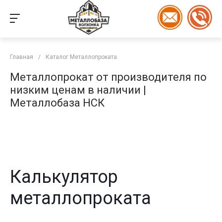
Главная
/
Каталог Металлопроката
Металлопрокат от производителя по
низким ценам в наличии |
Металлобаза НСК
Калькулятор
металлопроката