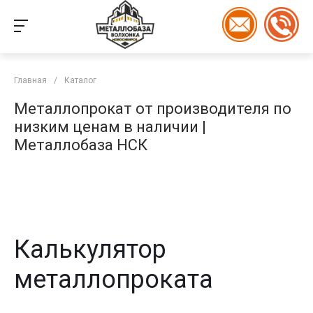
Главная
/
Каталог
Металлопрокат от производителя по
низким ценам в наличии |
Металлобаза НСК
Калькулятор
металлопроката