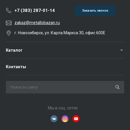
+7 (383) 287-01-14
Заказать звонок
zakaz@metallobazan.ru
г. Новосибирск, ул. Карла Маркса 30, офис 600Е
Каталог
Контакты
Мы в соц. сетях