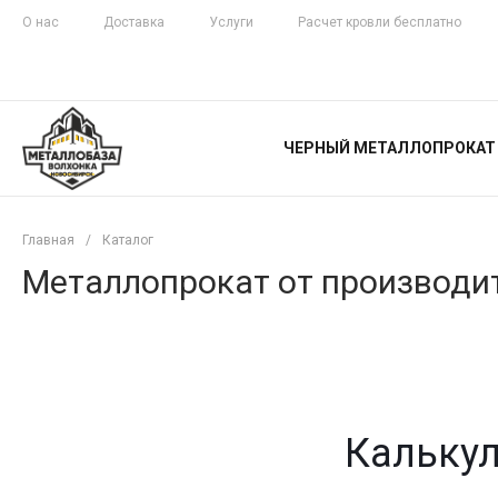
О нас
Доставка
Услуги
Расчет кровли бесплатно
ЖЕЛЕЗНАЯ
ЧЕСТНОСТЬ
ЧЕРНЫЙ МЕТАЛЛОПРОКАТ
С ДОСТАВКОЙ
Главная
/
Каталог
Металлопрокат от производит
Калькул