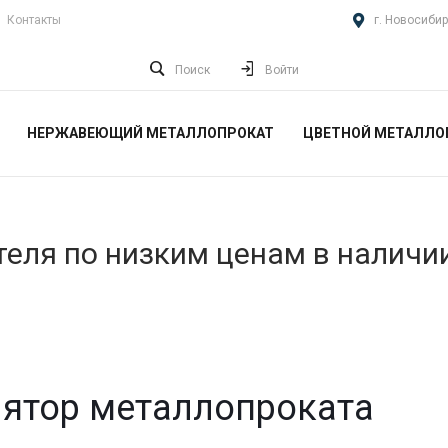
Контакты
г. Новосибир
Поиск
Войти
НЕРЖАВЕЮЩИЙ МЕТАЛЛОПРОКАТ
ЦВЕТНОЙ МЕТАЛЛО
еля по низким ценам в наличи
ятор металлопроката