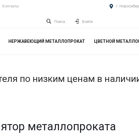
Контакты
г. Новосибир
Поиск
Войти
НЕРЖАВЕЮЩИЙ МЕТАЛЛОПРОКАТ
ЦВЕТНОЙ МЕТАЛЛО
еля по низким ценам в наличи
ятор металлопроката