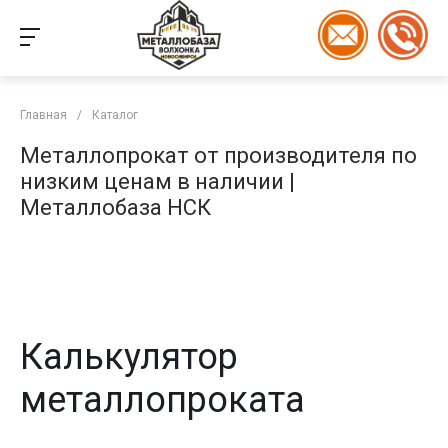
Главная
/
Каталог
Металлопрокат от производителя по
низким ценам в наличии |
Металлобаза НСК
Калькулятор
металлопроката