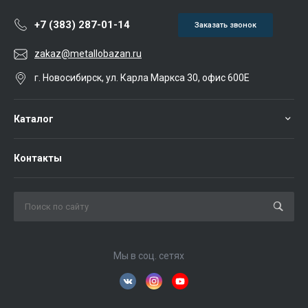
+7 (383) 287-01-14
Заказать звонок
zakaz@metallobazan.ru
г. Новосибирск, ул. Карла Маркса 30, офис 600Е
Каталог
Контакты
Мы в соц. сетях