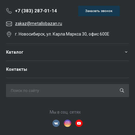
+7 (383) 287-01-14
Заказать звонок
zakaz@metallobazan.ru
г. Новосибирск, ул. Карла Маркса 30, офис 600Е
Каталог
Контакты
Мы в соц. сетях