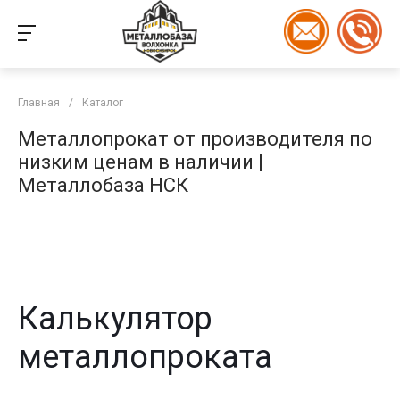
Главная
/
Каталог
Металлопрокат от производителя по
низким ценам в наличии |
Металлобаза НСК
Калькулятор
металлопроката