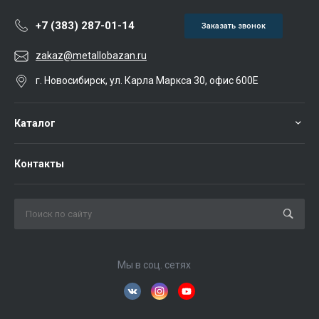
+7 (383) 287-01-14
Заказать звонок
zakaz@metallobazan.ru
г. Новосибирск, ул. Карла Маркса 30, офис 600Е
Каталог
Контакты
Мы в соц. сетях