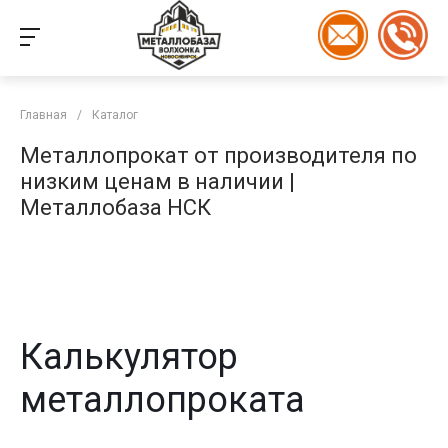
Главная
/
Каталог
Металлопрокат от производителя по
низким ценам в наличии |
Металлобаза НСК
Калькулятор
металлопроката