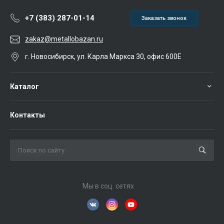
+7 (383) 287-01-14
Заказать звонок
zakaz@metallobazan.ru
г. Новосибирск, ул. Карла Маркса 30, офис 600Е
Каталог
Контакты
Мы в соц. сетях