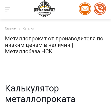
Главная
/
Каталог
Металлопрокат от производителя по
низким ценам в наличии |
Металлобаза НСК
Калькулятор
металлопроката