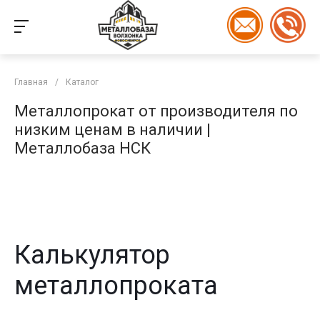
Главная
/
Каталог
Металлопрокат от производителя по
низким ценам в наличии |
Металлобаза НСК
Калькулятор
металлопроката