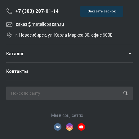
+7 (383) 287-01-14
Заказать звонок
zakaz@metallobazan.ru
г. Новосибирск, ул. Карла Маркса 30, офис 600Е
Каталог
Контакты
Мы в соц. сетях