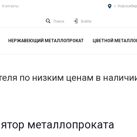
Контакты
г. Новосибир
Поиск
Войти
НЕРЖАВЕЮЩИЙ МЕТАЛЛОПРОКАТ
ЦВЕТНОЙ МЕТАЛЛО
еля по низким ценам в наличи
ятор металлопроката