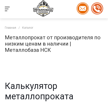
Главная
/
Каталог
Металлопрокат от производителя по
низким ценам в наличии |
Металлобаза НСК
Калькулятор
металлопроката