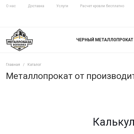
О нас
Доставка
Услуги
Расчет кровли бесплатно
ЖЕЛЕЗНАЯ
ЧЕСТНОСТЬ
ЧЕРНЫЙ МЕТАЛЛОПРОКАТ
С ДОСТАВКОЙ
Главная
/
Каталог
Металлопрокат от производит
Калькул