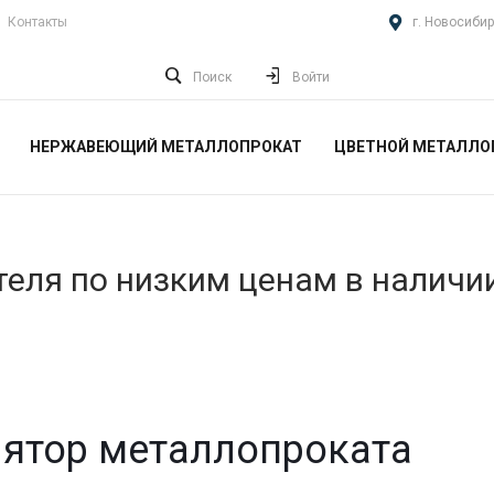
Контакты
г. Новосибир
Поиск
Войти
НЕРЖАВЕЮЩИЙ МЕТАЛЛОПРОКАТ
ЦВЕТНОЙ МЕТАЛЛО
еля по низким ценам в наличи
ятор металлопроката